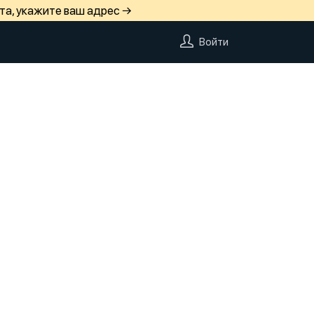
та, укажите ваш адрес →
Войти