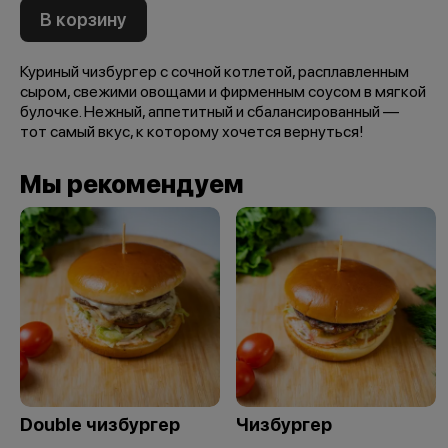
В корзину
Куриный чизбургер с сочной котлетой, расплавленным
сыром, свежими овощами и фирменным соусом в мягкой
булочке. Нежный, аппетитный и сбалансированный —
тот самый вкус, к которому хочется вернуться!
Мы рекомендуем
Double чизбургер
Чизбургер