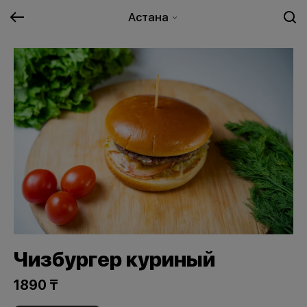
Астана
Чизбургер куриный
1890 ₸