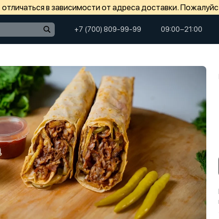
отличаться в зависимости от адреса доставки. Пожалуйс
+7 (700) 809-99-99
09:00−21:00