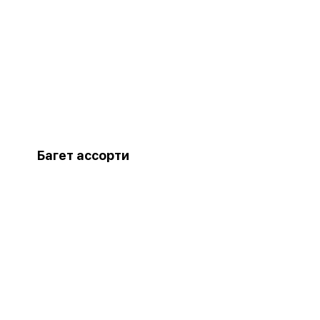
Багет ассорти