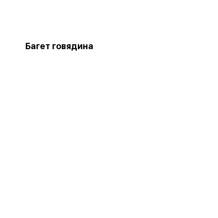
Багет говядина