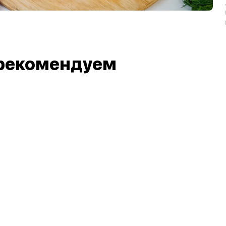
рекомендуем