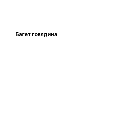
Багет говядина