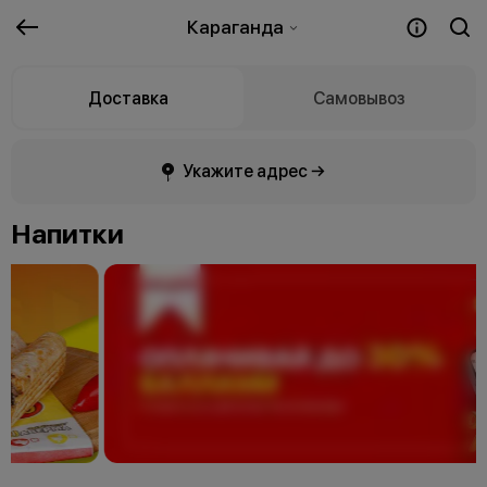
Караганда
Доставка
Самовывоз
Укажите адрес →
Напитки