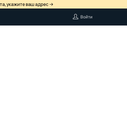
та, укажите ваш адрес →
Войти