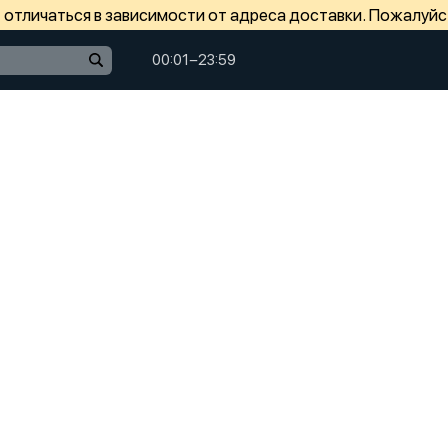
отличаться в зависимости от адреса доставки. Пожалуйс
00:01−23:59