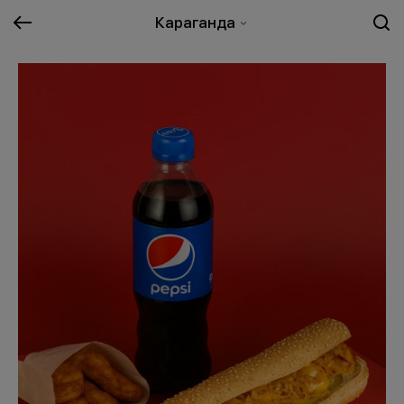
Караганда