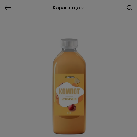
Караганда