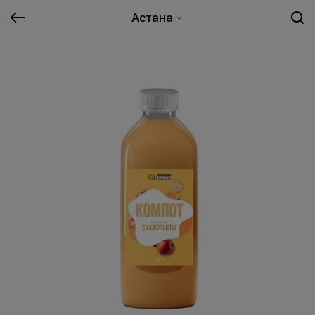
Астана