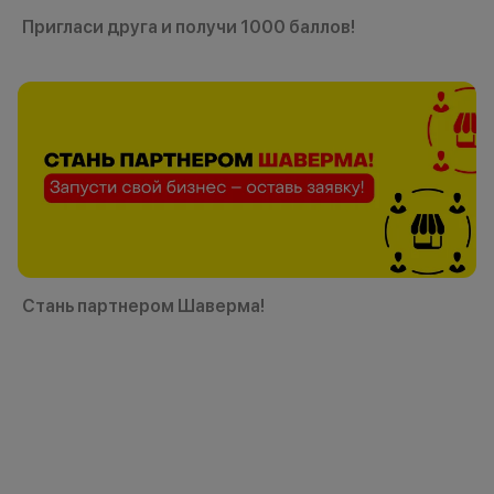
Пригласи друга и получи 1000 баллов!
Стань партнером Шаверма!