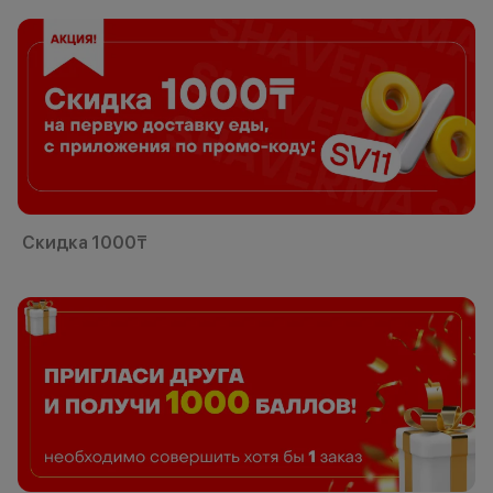
Скидка 1000₸