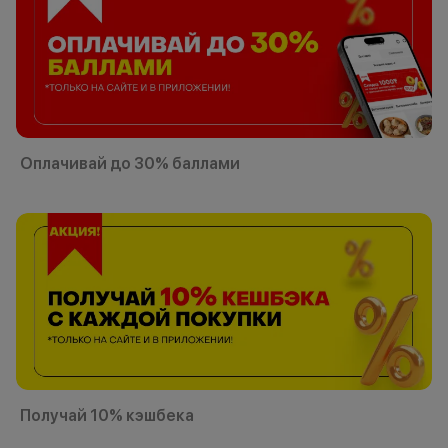
Оплачивай до 30% баллами
Получай 10% кэшбека