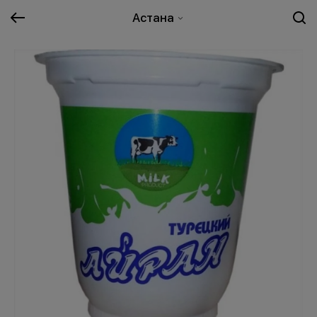
Астана