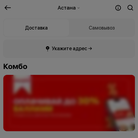
Астана
Доставка
Самовывоз
Укажите адрес →
Комбо