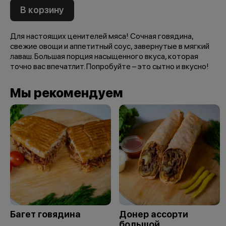
В корзину
Для настоящих ценителей мяса! Сочная говядина,
свежие овощи и аппетитный соус, завернутые в мягкий
лаваш. Большая порция насыщенного вкуса, которая
точно вас впечатлит. Попробуйте – это сытно и вкусно!
Мы рекомендуем
Багет говядина
Донер ассорти
большой