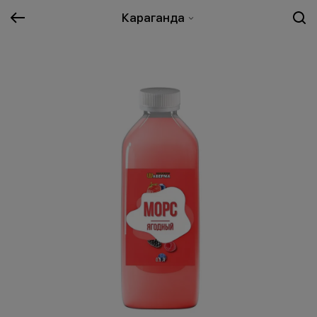
Караганда